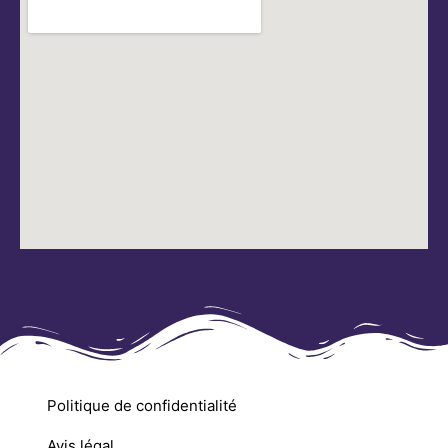
Politique de confidentialité
Avis légal