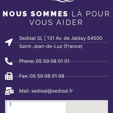
NOUS SOMMES
LÀ POUR
VOUS AIDER
Sedisal SL | 131 Av. de Jalday 64500
Saint-Jean-de-Luz (France)
Phone: 05 59 08 01 01
Fax: 05 59 08 01 08
Mail: sedisal@sedisal.fr